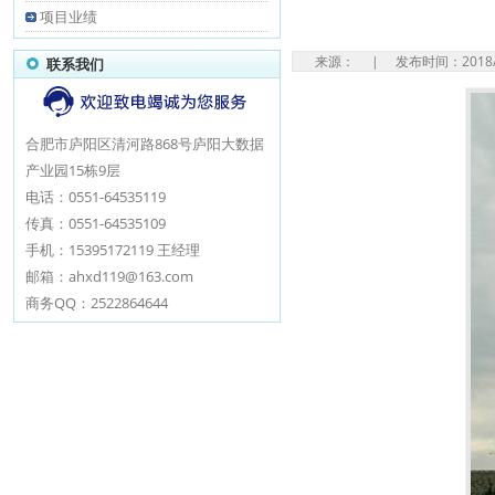
项目业绩
来源： | 发布时间：2018/1
联系我们
合肥市庐阳区清河路868号庐阳大数据
产业园15栋9层
电话：0551-64535119
传真：0551-64535109
手机：15395172119 王经理
邮箱：ahxd119@163.com
商务QQ：2522864644